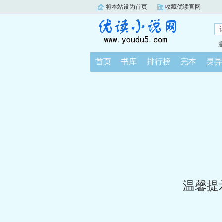
将本站设为首页
收藏优读官网
首页
书库
排行榜
完本
灵异
温馨提