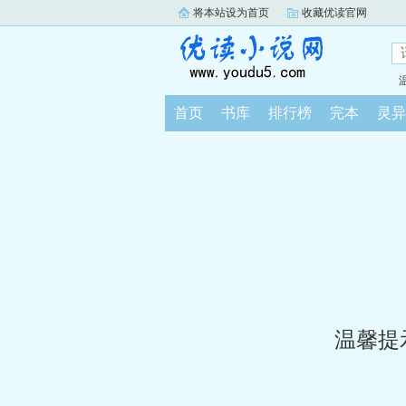
将本站设为首页
收藏优读官网
首页
书库
排行榜
完本
灵异
温馨提