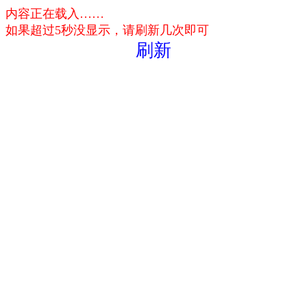
内容正在载入……
如果超过5秒没显示，请刷新几次即可
刷新