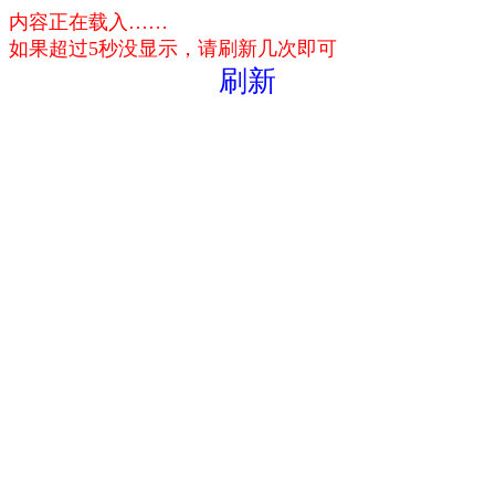
内容正在载入……
如果超过5秒没显示，请刷新几次即可
刷新