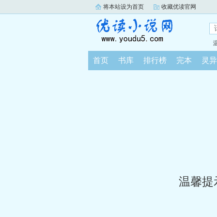
将本站设为首页
收藏优读官网
首页
书库
排行榜
完本
灵异
温馨提