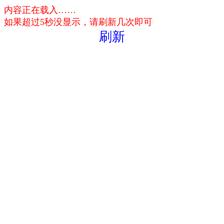
内容正在载入……
如果超过5秒没显示，请刷新几次即可
刷新