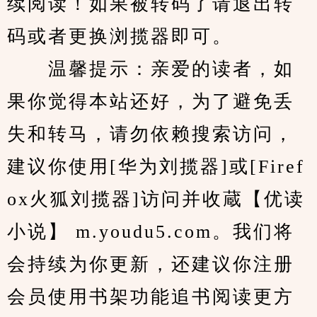
续阅读！如果被转码了请退出转
码或者更换浏揽器即可。
　　温馨提示：亲爱的读者，如
果你觉得本站还好，为了避免丢
失和转马，请勿依赖搜索访问，
建议你使用[华为刘揽器]或[Firef
ox火狐刘揽器]访问并收蔵【优读
小说】 m.youdu5.com。我们将
会持续为你更新，还建议你注册
会员使用书架功能追书阅读更方