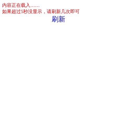
内容正在载入……
如果超过5秒没显示，请刷新几次即可
刷新