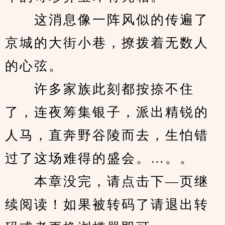
　　这消息像一阵风似的传遍了
京城的大街小巷，撩拨着无数人
的心弦。
　　许多家族此刻都按捺不住
了，连夜筹集银子，派出精锐的
人马，直奔野谷陵而去，生怕错
过了这场难得的盛会。…。。
　　本章没完，请点击下—页继
续阅读！如果被转码了请退出转