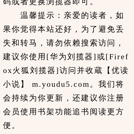
码或者更换浏揽器即可。
　　温馨提示：亲爱的读者，如
果你觉得本站还好，为了避免丢
失和转马，请勿依赖搜索访问，
建议你使用[华为刘揽器]或[Firef
ox火狐刘揽器]访问并收蔵【优读
小说】 m.youdu5.com。我们将
会持续为你更新，还建议你注册
会员使用书架功能追书阅读更方
便。