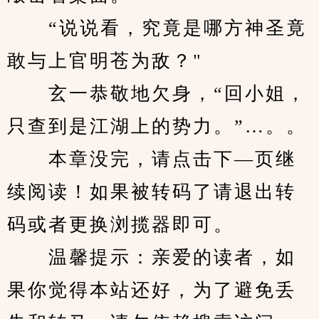
　　“说说看，究竟是哪方神圣竟
敢与上官明苍为敌？"
　　玄一恭敬地欠身，“回小姐，
只查到是江湖上的势力。”…。。
　　本章没完，请点击下—页继
续阅读！如果被转码了请退出转
码或者更换浏揽器即可。
　　温馨提示：亲爱的读者，如
果你觉得本站还好，为了避免丢