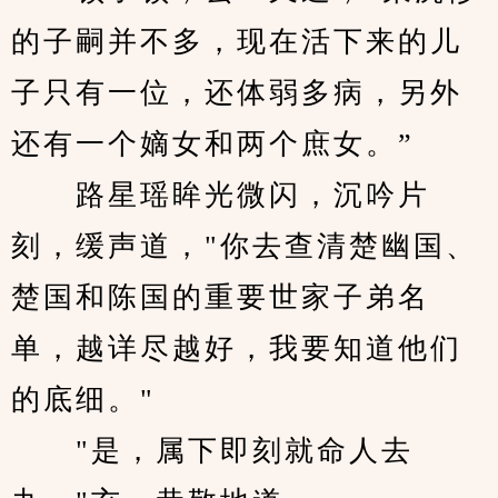
的子嗣并不多，现在活下来的儿
子只有一位，还体弱多病，另外
还有一个嫡女和两个庶女。”
　　路星瑶眸光微闪，沉吟片
刻，缓声道，"你去查清楚幽国、
楚国和陈国的重要世家子弟名
单，越详尽越好，我要知道他们
的底细。"
　　"是，属下即刻就命人去