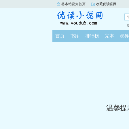
将本站设为首页
收藏优读官网
首页
书库
排行榜
完本
灵异
温馨提