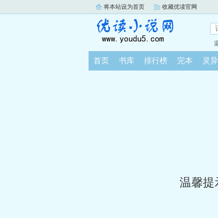
将本站设为首页
收藏优读官网
首页
书库
排行榜
完本
灵异
温馨提