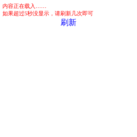
内容正在载入……
如果超过5秒没显示，请刷新几次即可
刷新