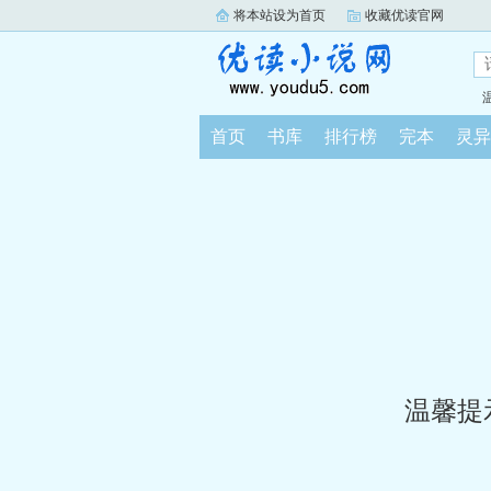
将本站设为首页
收藏优读官网
首页
书库
排行榜
完本
灵异
温馨提