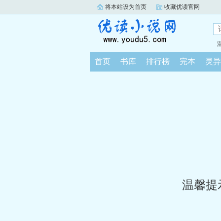
将本站设为首页
收藏优读官网
首页
书库
排行榜
完本
灵异
温馨提