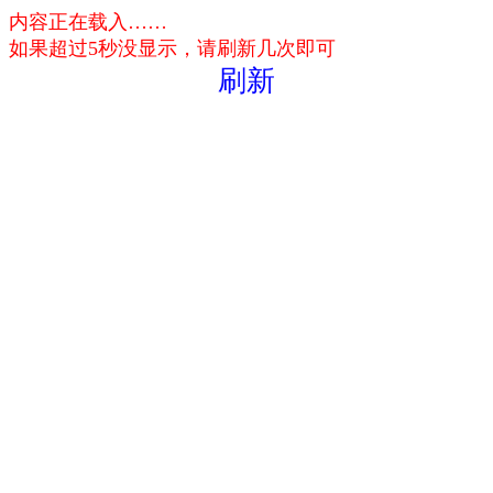
内容正在载入……
如果超过5秒没显示，请刷新几次即可
刷新