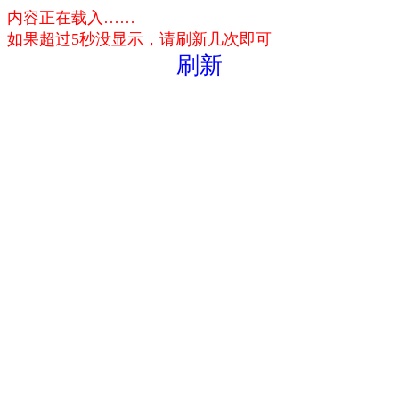
内容正在载入……
如果超过5秒没显示，请刷新几次即可
刷新