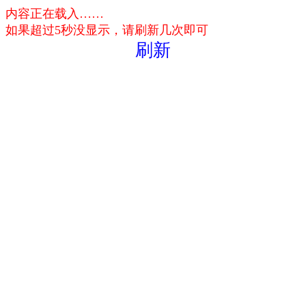
内容正在载入……
如果超过5秒没显示，请刷新几次即可
刷新