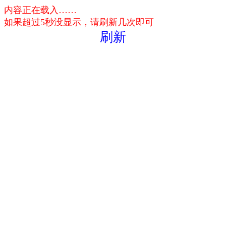
内容正在载入……
如果超过5秒没显示，请刷新几次即可
刷新