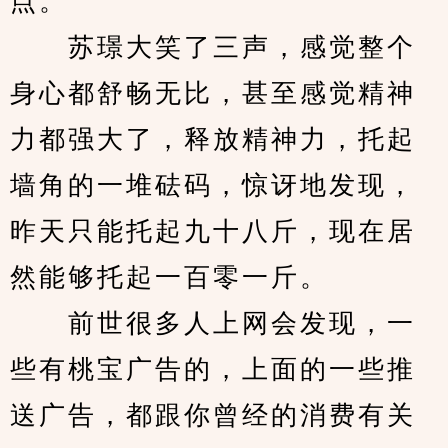
点。
　　苏璟大笑了三声，感觉整个
身心都舒畅无比，甚至感觉精神
力都强大了，释放精神力，托起
墙角的一堆砝码，惊讶地发现，
昨天只能托起九十八斤，现在居
然能够托起一百零一斤。
　　前世很多人上网会发现，一
些有桃宝广告的，上面的一些推
送广告，都跟你曾经的消费有关