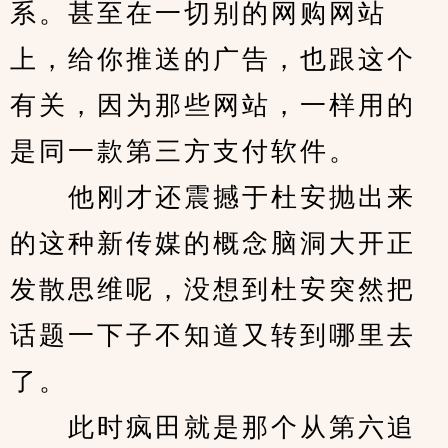
系。甚至在一切别的网购网站
上，给你推送的广告，也跟这个
有关，因为那些网站，一样用的
是同一款第三方支付软件。
　　他刚才还震撼于杜安抛出来
的这种新传媒的概念脑洞大开正
发散思维呢，没想到杜安突然把
话题一下子不知道又转到哪里去
了。
　　此时疯田就是那个从第六追