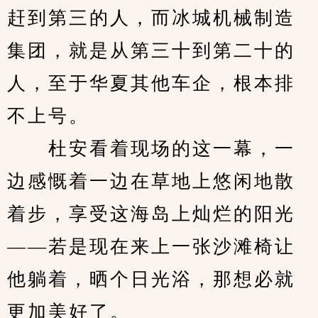
赶到第三的人，而冰城机械制造
集团，就是从第三十到第二十的
人，至于华夏其他车企，根本排
不上号。
　　杜安看着现场的这一幕，一
边感慨着一边在草地上悠闲地散
着步，享受这海岛上灿烂的阳光
——若是现在来上一张沙滩椅让
他躺着，晒个日光浴，那想必就
更加美好了。