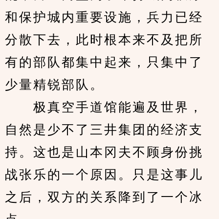
和保护城内重要设施，兵力已经
分散下去，此时根本来不及把所
有的部队都集中起来，只集中了
少量精锐部队。
　　极真空手道馆能遍及世界，
自然是少不了三井集团的经济支
持。这也是山本冈夫不顾身份挑
战张乐的一个原因。只是这事儿
之后，双方的关系降到了一个冰