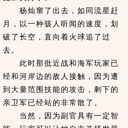
　　杨灿窜了出去，如同流星赶
月，以一种骇人听闻的速度，划
破了长空，直向着火球追了过
去。
　　此时那批近战和海军玩家已
经和河岸边的敌人接触，因为遭
到大量范围技能的攻击，剩下的
亲卫军已经站的非常散了。
　　当然，因为副官具有一定智