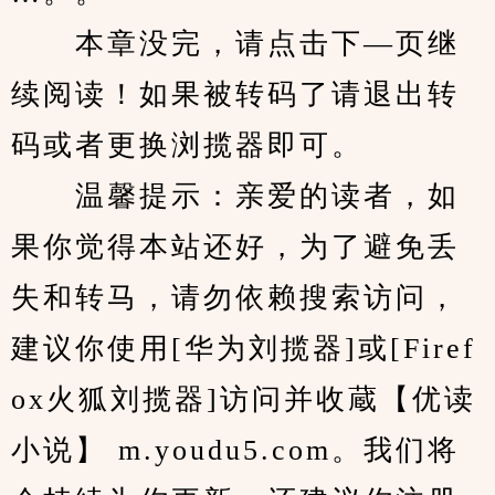
　　本章没完，请点击下—页继
续阅读！如果被转码了请退出转
码或者更换浏揽器即可。
　　温馨提示：亲爱的读者，如
果你觉得本站还好，为了避免丢
失和转马，请勿依赖搜索访问，
建议你使用[华为刘揽器]或[Firef
ox火狐刘揽器]访问并收蔵【优读
小说】 m.youdu5.com。我们将