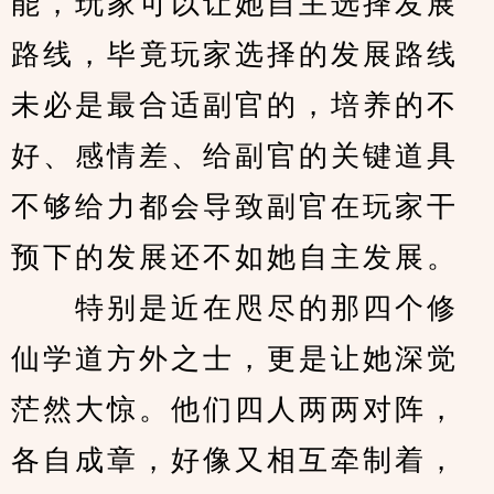
能，玩家可以让她自主选择发展
路线，毕竟玩家选择的发展路线
未必是最合适副官的，培养的不
好、感情差、给副官的关键道具
不够给力都会导致副官在玩家干
预下的发展还不如她自主发展。
　　特别是近在咫尽的那四个修
仙学道方外之士，更是让她深觉
茫然大惊。他们四人两两对阵，
各自成章，好像又相互牵制着，