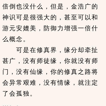
倍倒也没什么，但是，金浩广的
神识可是很强大的，甚至可以和
游元安媲美，防御力增强一倍什
么概念。
　　可是在修真界，缘分却牵扯
甚广，没有师徒缘，你就没有师
门，没有仙缘，你的修真之路将
会异常艰难，没有情缘，就注定
了会孤独。
…。。