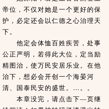
帝位，不仅对她是一个更好的保
护，必定还会以仁德之心治理天
下。
　　他定会体恤百姓疾苦，处事
公正严明，若得此大位，定当励
精图治，使万民安居乐业。在他
治下，想必会开创一个海晏河
清、国泰民安的盛世。…。。
　　本章没完，请点击下—页继