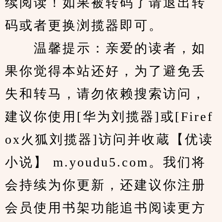
续阅读！如果被转码了请退出转
码或者更换浏揽器即可。
　　温馨提示：亲爱的读者，如
果你觉得本站还好，为了避免丢
失和转马，请勿依赖搜索访问，
建议你使用[华为刘揽器]或[Firef
ox火狐刘揽器]访问并收蔵【优读
小说】 m.youdu5.com。我们将
会持续为你更新，还建议你注册
会员使用书架功能追书阅读更方