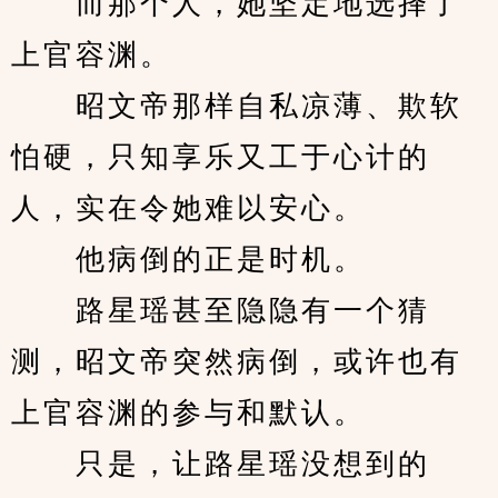
　　而那个人，她坚定地选择了
上官容渊。
　　昭文帝那样自私凉薄、欺软
怕硬，只知享乐又工于心计的
人，实在令她难以安心。
　　他病倒的正是时机。
　　路星瑶甚至隐隐有一个猜
测，昭文帝突然病倒，或许也有
上官容渊的参与和默认。
　　只是，让路星瑶没想到的