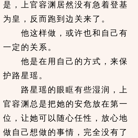
是，上官容渊居然没有急着登基
为皇，反而跑到边关来了。
　　他这样做，或许也和自己有
一定的关系。
　　他是在用自己的方式，来保
护路星瑶。
　　路星瑶的眼眶有些湿润，上
官容渊总是把她的安危放在第一
位，让她可以随心任性，放心地
做自己想做的事情，完全没有了