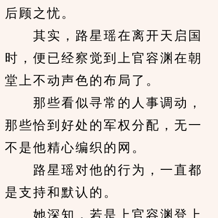
后顾之忧。
　　其实，路星瑶在离开天启国
时，便已经察觉到上官容渊在朝
堂上不动声色的布局了。
　　那些看似寻常的人事调动，
那些恰到好处的军权分配，无一
不是他精心编织的网。
　　路星瑶对他的行为，一直都
是支持和默认的。
　　她深知，若是上官容渊登上