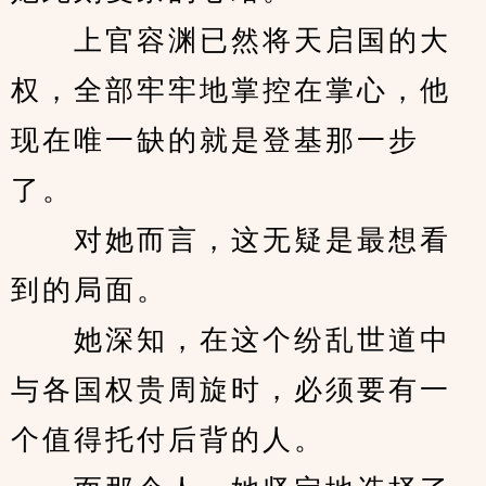
　　上官容渊已然将天启国的大
权，全部牢牢地掌控在掌心，他
现在唯一缺的就是登基那一步
了。
　　对她而言，这无疑是最想看
到的局面。
　　她深知，在这个纷乱世道中
与各国权贵周旋时，必须要有一
个值得托付后背的人。