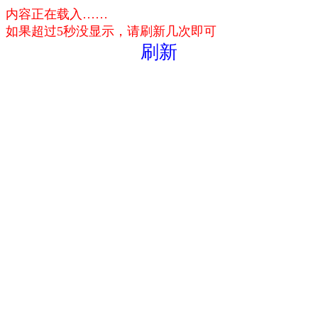
内容正在载入……
如果超过5秒没显示，请刷新几次即可
刷新