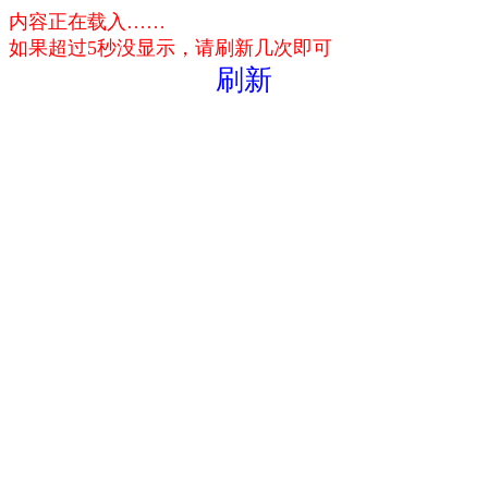
内容正在载入……
如果超过5秒没显示，请刷新几次即可
刷新