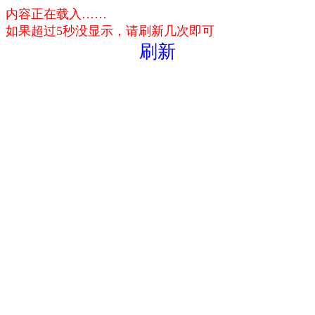
内容正在载入……
如果超过5秒没显示，请刷新几次即可
刷新