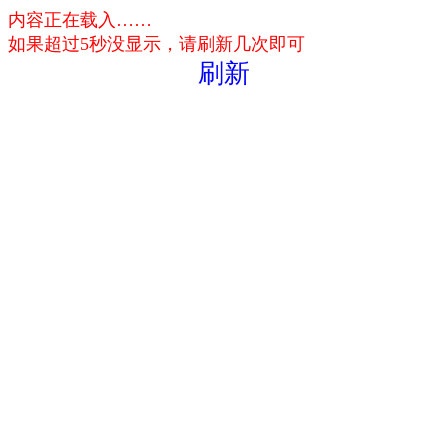
内容正在载入……
如果超过5秒没显示，请刷新几次即可
刷新