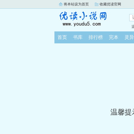
将本站设为首页
收藏优读官网
首页
书库
排行榜
完本
灵异
温馨提