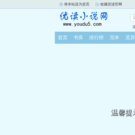
将本站设为首页
收藏优读官网
首页
书库
排行榜
完本
灵异
温馨提