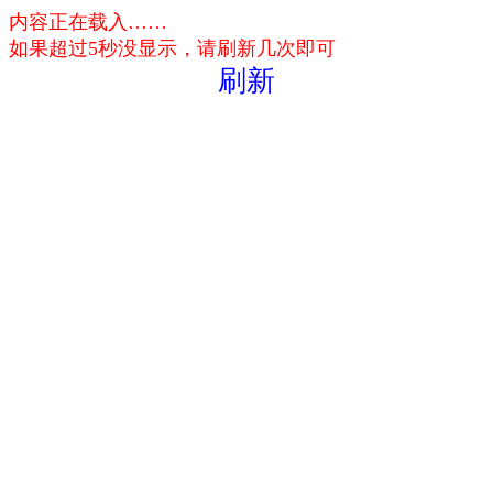
内容正在载入……
如果超过5秒没显示，请刷新几次即可
刷新