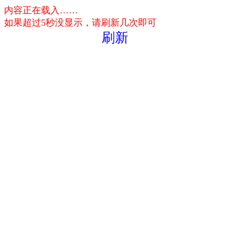
内容正在载入……
如果超过5秒没显示，请刷新几次即可
刷新