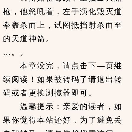
枪，他怒吼着，左手演化毁灭道
拳轰杀而上，试图抵挡射杀而至
的天道神箭。
…。。
　　本章没完，请点击下—页继
续阅读！如果被转码了请退出转
码或者更换浏揽器即可。
　　温馨提示：亲爱的读者，如
果你觉得本站还好，为了避免丢