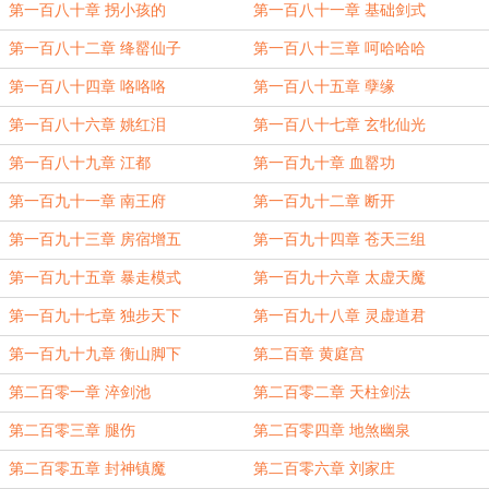
第一百八十章 拐小孩的
第一百八十一章 基础剑式
第一百八十二章 绛罂仙子
第一百八十三章 呵哈哈哈
第一百八十四章 咯咯咯
第一百八十五章 孽缘
第一百八十六章 姚红泪
第一百八十七章 玄牝仙光
第一百八十九章 江都
第一百九十章 血罂功
第一百九十一章 南王府
第一百九十二章 断开
第一百九十三章 房宿增五
第一百九十四章 苍天三组
第一百九十五章 暴走模式
第一百九十六章 太虚天魔
第一百九十七章 独步天下
第一百九十八章 灵虚道君
第一百九十九章 衡山脚下
第二百章 黄庭宫
第二百零一章 淬剑池
第二百零二章 天柱剑法
第二百零三章 腿伤
第二百零四章 地煞幽泉
第二百零五章 封神镇魔
第二百零六章 刘家庄