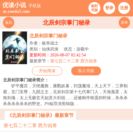
优读小说
手机版
临时
登录
注册
书架
m.youdu5.com
北辰剑宗掌门秘录
返回
菜单
北辰剑宗掌门秘录
作者：板斧战士
类别：仙侠武侠
状态：连载中
更新时间：2026-08-07 02:42:54
最新章节：
第七百二十二章 西方凶兽
开始阅读
加入书架
北辰剑宗掌门秘录简介：
铲平魔宫，灭绝魔教，屠戮妖巢，扫荡魔域，天上天下，三界制
霸，玄门至尊，九阴之主，北辰剑宗第十七代掌门人，天煞孤星，太
煞剑魂，太上无极玄天如意大剑祖……还被称作铁蛋的时候，杀杀杀
杀杀杀杀杀杀的野史。PS鲲导演剪辑版...
《北辰剑宗掌门秘录》最新章节
第七百二十二章 西方凶兽