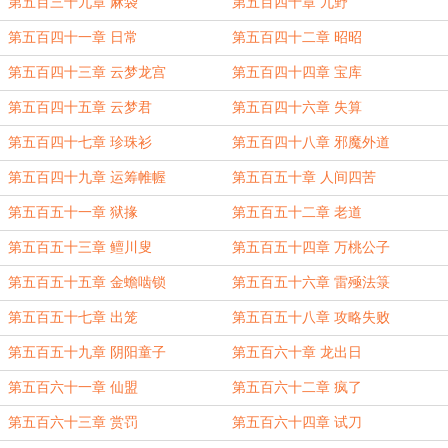
第五百三十九章 麻袋
第五百四十章 九野
第五百四十一章 日常
第五百四十二章 昭昭
第五百四十三章 云梦龙宫
第五百四十四章 宝库
第五百四十五章 云梦君
第五百四十六章 失算
第五百四十七章 珍珠衫
第五百四十八章 邪魔外道
第五百四十九章 运筹帷幄
第五百五十章 人间四苦
第五百五十一章 狱掾
第五百五十二章 老道
第五百五十三章 鳣川叟
第五百五十四章 万桃公子
第五百五十五章 金蟾啮锁
第五百五十六章 雷殛法箓
第五百五十七章 出笼
第五百五十八章 攻略失败
第五百五十九章 阴阳童子
第五百六十章 龙出日
第五百六十一章 仙盟
第五百六十二章 疯了
第五百六十三章 赏罚
第五百六十四章 试刀