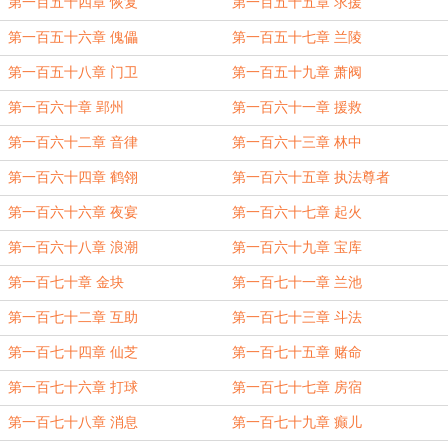
第一百五十四章 恢复
第一百五十五章 求援
第一百五十六章 傀儡
第一百五十七章 兰陵
第一百五十八章 门卫
第一百五十九章 萧阀
第一百六十章 郢州
第一百六十一章 援救
第一百六十二章 音律
第一百六十三章 林中
第一百六十四章 鹤翎
第一百六十五章 执法尊者
第一百六十六章 夜宴
第一百六十七章 起火
第一百六十八章 浪潮
第一百六十九章 宝库
第一百七十章 金块
第一百七十一章 兰池
第一百七十二章 互助
第一百七十三章 斗法
第一百七十四章 仙芝
第一百七十五章 赌命
第一百七十六章 打球
第一百七十七章 房宿
第一百七十八章 消息
第一百七十九章 癫儿