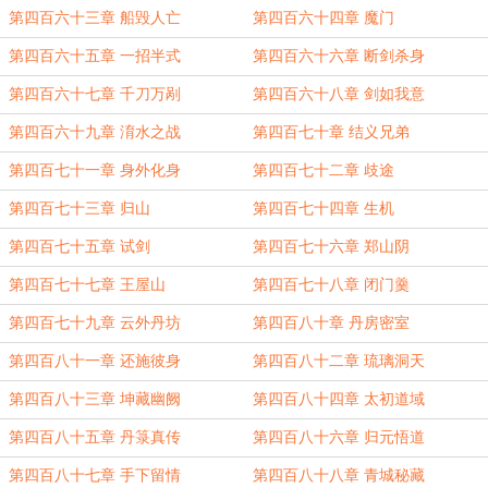
第四百六十三章 船毁人亡
第四百六十四章 魔门
第四百六十五章 一招半式
第四百六十六章 断剑杀身
第四百六十七章 千刀万剐
第四百六十八章 剑如我意
第四百六十九章 淯水之战
第四百七十章 结义兄弟
第四百七十一章 身外化身
第四百七十二章 歧途
第四百七十三章 归山
第四百七十四章 生机
第四百七十五章 试剑
第四百七十六章 郑山阴
第四百七十七章 王屋山
第四百七十八章 闭门羹
第四百七十九章 云外丹坊
第四百八十章 丹房密室
第四百八十一章 还施彼身
第四百八十二章 琉璃洞天
第四百八十三章 坤藏幽阙
第四百八十四章 太初道域
第四百八十五章 丹箓真传
第四百八十六章 归元悟道
第四百八十七章 手下留情
第四百八十八章 青城秘藏