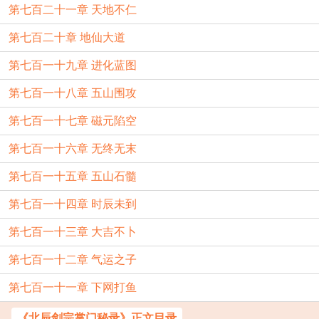
第七百二十一章 天地不仁
第七百二十章 地仙大道
第七百一十九章 进化蓝图
第七百一十八章 五山围攻
第七百一十七章 磁元陷空
第七百一十六章 无终无末
第七百一十五章 五山石髓
第七百一十四章 时辰未到
第七百一十三章 大吉不卜
第七百一十二章 气运之子
第七百一十一章 下网打鱼
《北辰剑宗掌门秘录》正文目录