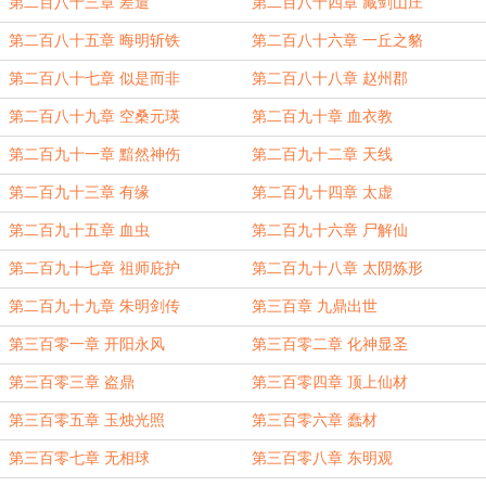
第二百八十三章 差遣
第二百八十四章 藏剑山庄
第二百八十五章 晦明斩铁
第二百八十六章 一丘之貉
第二百八十七章 似是而非
第二百八十八章 赵州郡
第二百八十九章 空桑元瑛
第二百九十章 血衣教
第二百九十一章 黯然神伤
第二百九十二章 天线
第二百九十三章 有缘
第二百九十四章 太虚
第二百九十五章 血虫
第二百九十六章 尸解仙
第二百九十七章 祖师庇护
第二百九十八章 太阴炼形
第二百九十九章 朱明剑传
第三百章 九鼎出世
第三百零一章 开阳永风
第三百零二章 化神显圣
第三百零三章 盗鼎
第三百零四章 顶上仙材
第三百零五章 玉烛光照
第三百零六章 蠢材
第三百零七章 无相球
第三百零八章 东明观