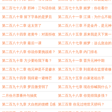
的
第二百七十八章 邪神：三句话你就
第二百七十九章 姬梦：你在看什
会跪拜我
么？
第二百八十章 留下字条的是梦且
第二百八十一章 江满：为什么不能
微？
是我的妻呢？
第二百八十二章 这太苦了
第二百八十三章 不是金丹，是元神
第二百八十四章 老黄牛：对面拒收
第二百八十五章 原来我是天下第一
消息
第二百八十六章 最后一课
第二百八十七章 姬梦：这么急迫的
吗
第二百八十八章 你说你要挑战谁？
第二百八十九章 内门排名
第二百九十章 方少要给我下毒？
第二百九十一章 晋升元神中期
第二百九十二章 他元神是不是掺水
第二百九十三章 到底谁在监督谁修
了？这不合理
炼？
第二百九十四章 我得避一避锋芒
第二百九十五章 白家老祖出手
第二百九十六章 梦且微变弱了
第二百九十七章 现在你喊我什么？
二月份月票番外与抽奖
第二百九十八章 你觉得我多强？
【为盟主绝不加更权利维护中心加
第二百九十九章 大自然的馈赠【感
第三百章 你见过绝世天骄吗？