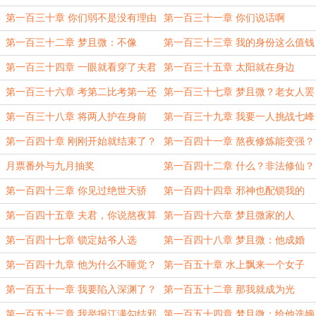
不是我的极限
第一百三十章 你们弱不是没有理由
第一百三十一章 你们说话啊
第一百三十二章 梦且微：不像
第一百三十三章 我的身份这么值钱
吗？
第一百三十四章 一眼就看穿了夫君
第一百三十五章 太阳就在身边
的名字
第一百三十六章 考第二比考第一还
第一百三十七章 梦且微？老女人罢
硬气
了
第一百三十八章 将两人护在身前
第一百三十九章 我要一人挑战七峰
第一百四十章 刚刚开始就结束了？
第一百四十一章 熬夜修炼能变强？
我不信
月票番外与九月抽奖
第一百四十二章 什么？非法修仙？
第一百四十三章 你见过绝世天骄
第一百四十四章 邪神也配锁我的
吗？
心？
第一百四十五章 夫君，你说熬夜算
第一百四十六章 梦且微家的人
天骄吗
第一百四十七章 锁定姑爷人选
第一百四十八章 梦且微：他成婚
了？
第一百四十九章 他为什么不睡觉？
第一百五十章 水上飘来一个女子
第一百五十一章 我要陷入深渊了？
第一百五十二章 那我就成为光
第一百五十三章 我举报江满勾结邪
第一百五十四章 梦且微：给他选嫡