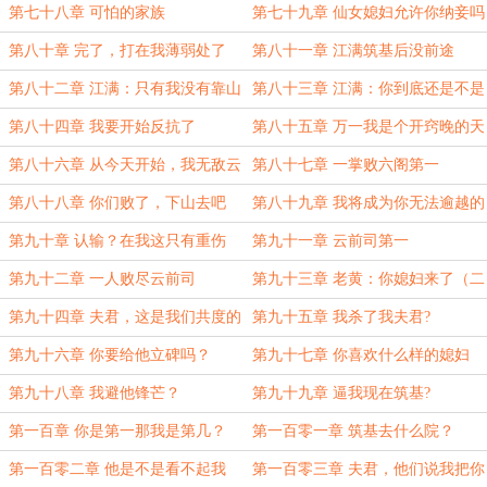
加更】
李家一万
第七十八章 可怕的家族
第七十九章 仙女媳妇允许你纳妾吗
第八十章 完了，打在我薄弱处了
第八十一章 江满筑基后没前途
第八十二章 江满：只有我没有靠山
第八十三章 江满：你到底还是不是
穷人了
第八十四章 我要开始反抗了
第八十五章 万一我是个开窍晚的天
才
第八十六章 从今天开始，我无敌云
第八十七章 一掌败六阁第一
前司
第八十八章 你们败了，下山去吧
第八十九章 我将成为你无法逾越的
高山
第九十章 认输？在我这只有重伤
第九十一章 云前司第一
第九十二章 一人败尽云前司
第九十三章 老黄：你媳妇来了（二
合一）
第九十四章 夫君，这是我们共度的
第九十五章 我杀了我夫君?
第一晚上（二合一）
第九十六章 你要给他立碑吗？
第九十七章 你喜欢什么样的媳妇
第九十八章 我避他锋芒？
第九十九章 逼我现在筑基?
第一百章 你是第一那我是第几？
第一百零一章 筑基去什么院？
第一百零二章 他是不是看不起我
第一百零三章 夫君，他们说我把你