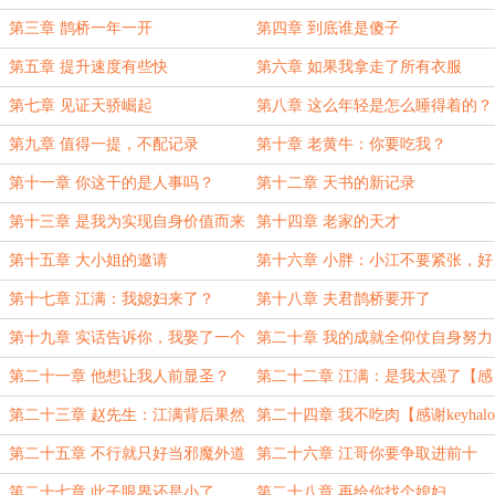
第三章 鹊桥一年一开
第四章 到底谁是傻子
第五章 提升速度有些快
第六章 如果我拿走了所有衣服
第七章 见证天骄崛起
第八章 这么年轻是怎么睡得着的？
第九章 值得一提，不配记录
第十章 老黄牛：你要吃我？
第十一章 你这干的是人事吗？
第十二章 天书的新记录
第十三章 是我为实现自身价值而来
第十四章 老家的天才
第十五章 大小姐的邀请
第十六章 小胖：小江不要紧张，好
好考
第十七章 江满：我媳妇来了？
第十八章 夫君鹊桥要开了
第十九章 实话告诉你，我娶了一个
第二十章 我的成就全仰仗自身努力
仙女
第二十一章 他想让我人前显圣？
第二十二章 江满：是我太强了【感
谢？暗夜晨星？的盟主】
第二十三章 赵先生：江满背后果然
第二十四章 我不吃肉【感谢keyhalo
有人
打赏的盟主】
第二十五章 不行就只好当邪魔外道
第二十六章 江哥你要争取进前十
第二十七章 此子眼界还是小了
第二十八章 再给你找个媳妇