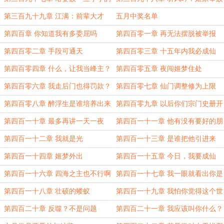
震撼
开荒，立大功
第三百九十九章 江满：前辈大才
五月中奖名单
第四百章 你知道我有多委屈吗
第四百零一章 再无法摆脱被举报
第四百零二章 手段可通天
第四百零三章 十五年内我必成仙
第四百零四章 什么，让我当峰主？
第四百零五章 夜闯姬梦住处
第四百零六章 我走后门也得罚款？
第四百零七章 仙门调整修为上限
第四百零八章 醉浮生是谁培养出来
第四百零九章 以后你们宗门史册开
的？【感谢俕华打赏的盟主】
头就是他
第四百一十章 最多再讲一天一夜
第四百一十一章 他有没有要好的朋
友？我可以嫁
第四百一十二章 我就是光
第四百一十三章 是谁把他引进来
的？
第四百一十四章 姬梦外出
第四百一十五章 今日，我要成仙
第四百一十六章 四海之主也不行啊
第四百一十七章 我一眼就看出你是
什么人
第四百一十八章 壮硕的蝼蚁
第四百一十九章 我怕你觉得这个世
界不应该是这样的
第四百二十章 反噬？不是问题
第四百二十一章 我应该叫你什么？