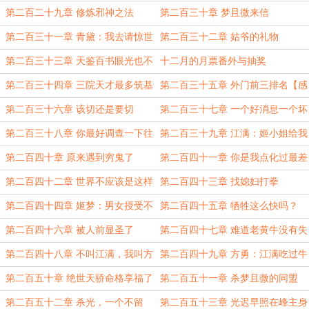
物？
第二百二十九章 修炼邪神之法
第二百三十章 梦且微来信
第二百三十一章 青黛：我去请惊世
第二百三十二章 姑爷的礼物
智慧
第二百三十三章 天鉴百书眼光也不
十二月的月票番外与抽奖
行
第二百三十四章 三院天才最多筑基
第二百三十五章 外门前三排名【感
圆满【为盟主keyhalo加更】
谢突然忘记想起的名字的盟主】
第二百三十六章 该切还是要切
第二百三十七章 一个好消息一个坏
消息
第二百三十八章 你最好调查一下往
第二百三十九章 江满：姬小姐给我
年排名
摸一下
第二百四十章 原来遇到穷鬼了
第二百四十一章 你是我点化过最差
的一头牛
第二百四十二章 世界不应该是这样
第二百四十三章 找媳妇打拳
的
第二百四十四章 姬梦：男女授受不
第二百四十五章 牺牲这么快吗？
亲
第二百四十六章 被人前显圣了
第二百四十七章 难道老黄牛没有失
心疯？
第二百四十八章 不叫江满，我叫方
第二百四十九章 方勇：江满吃过牛
勇
粪，我亲眼所见
第二百五十章 绝世天骄命格享福了
第二百五十一章 杀梦且微的同盟
第二百五十二章 杀光，一个不留
第二百五十三章 光迟早照在峰主身