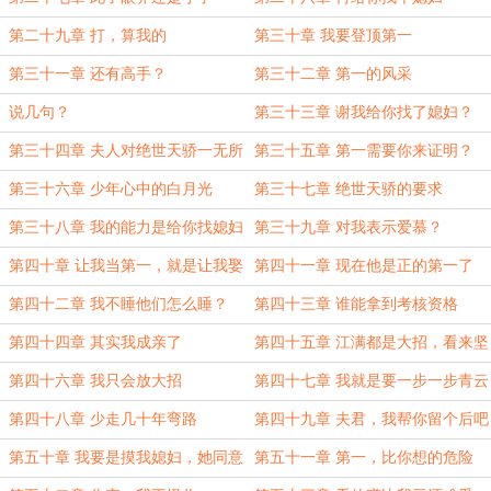
第二十九章 打，算我的
第三十章 我要登顶第一
第三十一章 还有高手？
第三十二章 第一的风采
说几句？
第三十三章 谢我给你找了媳妇？
第三十四章 夫人对绝世天骄一无所
第三十五章 第一需要你来证明？
知【感谢宇宙知名一级退堂鼓演奏家
第三十六章 少年心中的白月光
第三十七章 绝世天骄的要求
的盟】
第三十八章 我的能力是给你找媳妇
第三十九章 对我表示爱慕？
【感谢绝不加更权利维护中心的盟
第四十章 让我当第一，就是让我娶
第四十一章 现在他是正的第一了
主】
罗萱都行
第四十二章 我不睡他们怎么睡？
第四十三章 谁能拿到考核资格
第四十四章 其实我成亲了
第四十五章 江满都是大招，看来坚
持不了多久
第四十六章 我只会放大招
第四十七章 我就是要一步一步青云
直上
第四十八章 少走几十年弯路
第四十九章 夫君，我帮你留个后吧
第五十章 我要是摸我媳妇，她同意
第五十一章 第一，比你想的危险