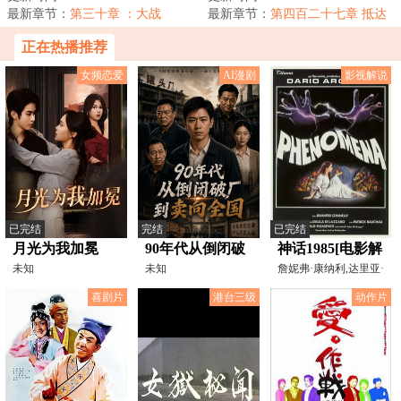
以获得各种武林...
最新章节：
第三十章 ：大战
的一个小小护院...
最新章节：
第四百二十七章 抵达
十五宗盟
正在热播推荐
女频恋爱
AI漫剧
影视解说
已完结
完结
已完结
月光为我加冕
90年代从倒闭破
神话1985[电影解
未知
厂到卖向全国
未知
说]
詹妮弗·康纳利,达里亚·
尼科洛迪,FioreArg
喜剧片
港台三级
动作片