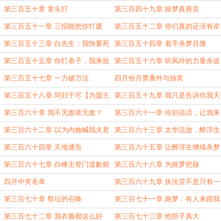
做什么？八成是举报
的？
第三百五十章 拿头打
第三百四十九章 姬梦真善良
第三百五十一章 三招能把你打废
第三百五十二章 你们真的还没有牵
手？
第三百五十三章 白先生：我快要死
第三百五十四章 着手杀梦且微
了
第三百五十五章 你打条子，我来批
第三百五十六章 听风吟的力量余波
第三百五十七章 一力破万法
四月份月票番外与抽奖
第三百五十八章 同归于尽【为盟主
第三百五十九章 我只是告诉你我天
突然忘记想起的名字加更】
赋好
第三百六十章 我不无敌谁无敌？
第三百六十一章 你别说话，让我来
第三百六十二章 以为内她喊我夫君
第三百六十三章 太华流放，醉浮生
啊
被通缉
第三百六十四章 天地通告
第三百六十五章 让醉浮生继续杀梦
且微【感谢灬卡门灬的盟主】
第三百六十七章 白峰主登门道歉赔
第三百六十八章 为姬梦把脉
礼
四月中奖名单
第三百六十九章 执法堂不是只有一
个任迁
第三百七十章 祭坛的召唤
第三百七十一章 姬梦：有人来跟我
抢江满？
第三百七十二章 我衣服都这么好
第三百七十三章 他胆子真大