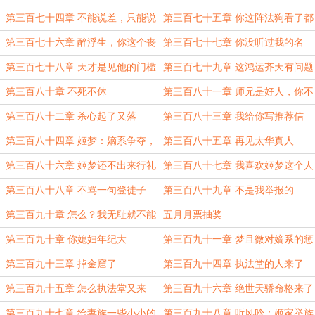
了，还要小觑我
第三百七十四章 不能说差，只能说
第三百七十五章 你这阵法狗看了都
是一窍不通
摇头
第三百七十六章 醉浮生，你这个丧
第三百七十七章 你没听过我的名
家之犬
字？
第三百七十八章 天才是见他的门槛
第三百七十九章 这鸿运齐天有问题
第三百八十章 不死不休
第三百八十一章 师兄是好人，你不
说话就是同意了
第三百八十二章 杀心起了又落
第三百八十三章 我给你写推荐信
第三百八十四章 姬梦：嫡系争夺，
第三百八十五章 再见太华真人
如此朴素
第三百八十六章 姬梦还不出来行礼
第三百八十七章 我喜欢姬梦这个人
第三百八十八章 不骂一句登徒子
第三百八十九章 不是我举报的
吗？
第三百九十章 怎么？我无耻就不能
五月月票抽奖
有好友？【为盟主水过蛀牙加更】
第三百九十章 你媳妇年纪大
第三百九十一章 梦且微对嫡系的惩
罚
第三百九十三章 掉金窟了
第三百九十四章 执法堂的人来了
第三百九十五章 怎么执法堂又来
第三百九十六章 绝世天骄命格来了
了？
第三百九十七章 给妻族一些小小的
第三百九十八章 听风吟：姬家举族