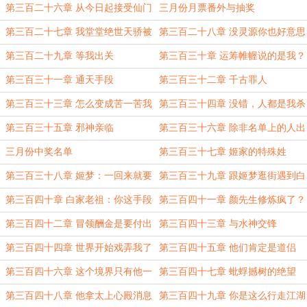
别想跑
第三百二十六章 从今日起接受仙门
三月份月票番外与抽奖
大治
第三百二十七章 我堂堂绝世天骄被
第三百二十八章 没灵源你也好意思
这么骂？【为一条毫无疑问的咸鱼加
见我？
第三百二十九章 等我出关
第三百三十章 运筹帷幄说的是我？
更】
第三百三十一章 通天手段
第三百三十二章 千古罪人
第三百三十三章 怎么变成苦一苦我
第三百三十四章 没错，人都是我杀
了？
的
第三百三十五章 邪神亲临
第三百三十六章 除非名单上的人出
手
三月份中奖名单
第三百三十七章 姬家的特殊姓
第三百三十八章 姬梦：一回来就要
第三百三十九章 跟姬梦逛街遇到白
拿走送我的礼物？
家老祖
第三百四十章 白家老祖：你这手段
第三百四十一章 颜先生修炼疯了？
真别致
第三百四十二章 冒领酬金是要付出
第三百四十三章 与水神交锋
代价的
第三百四十四章 世界开始戏弄我了
第三百四十五章 他们肯定是道侣
第三百四十六章 这个境界只有他一
第三百四十七章 蚍蜉撼树的绝望
个人的声音了
第三百四十八章 他拿太上心殿消息
第三百四十九章 你是这么行走江湖