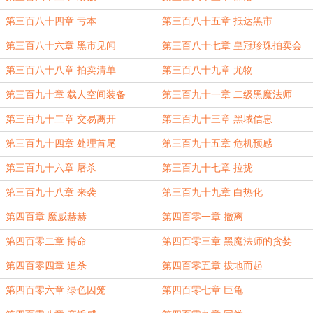
第三百八十四章 亏本
第三百八十五章 抵达黑市
第三百八十六章 黑市见闻
第三百八十七章 皇冠珍珠拍卖会
第三百八十八章 拍卖清单
第三百八十九章 尤物
第三百九十章 载人空间装备
第三百九十一章 二级黑魔法师
第三百九十二章 交易离开
第三百九十三章 黑域信息
第三百九十四章 处理首尾
第三百九十五章 危机预感
第三百九十六章 屠杀
第三百九十七章 拉拢
第三百九十八章 来袭
第三百九十九章 白热化
第四百章 魔威赫赫
第四百零一章 撤离
第四百零二章 搏命
第四百零三章 黑魔法师的贪婪
第四百零四章 追杀
第四百零五章 拔地而起
第四百零六章 绿色囚笼
第四百零七章 巨龟