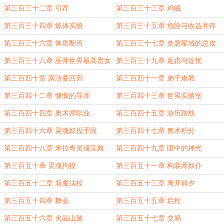
第三百三十二章 引荐
第三百三十三章 鸡贼
第三百三十四章 炼体实验
第三百三十五章 危险与收益并存
第三百三十六章 体质翻倍
第三百三十七章 奈瑟星域的总攻
第三百三十八章 巫师世界最高贵女
第三百三十九章 远虑与近忧
性
第三百四十章 露涟蔓回归
第三百四十一章 弟子难教
第三百四十二章 慷慨的导师
第三百四十三章 世界实验室
第三百四十四章 奥术师职业
第三百四十五章 游历路线
第三百四十六章 灵魂奴役手段
第三百四十七章 奥术积分
第三百四十八章 米拉奇灵魂宝典
第三百四十九章 眼中的神光
第三百五十章 灵魂拘役
第三百五十一章 构装师奴仆
第三百五十二章 新魔法杖
第三百五十三章 离开前夕
第三百五十四章 舞会
第三百五十五章 启程
第三百五十六章 火晶山脉
第三百五十七章 交易