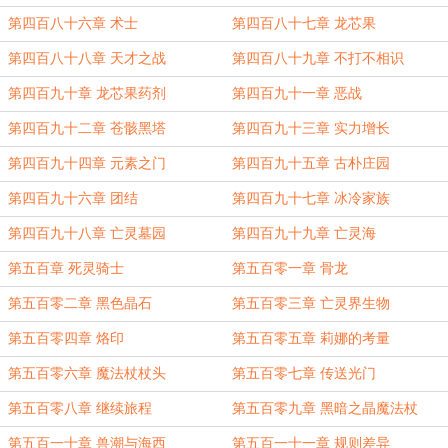
第四百八十六章 术士
第四百八十七章 龙芯果
第四百八十八章 天才之战
第四百八十九章 不打不相识
第四百九十章 龙芯果药剂
第四百九十一章 恶战
第四百九十二章 苍骸黑塔
第四百九十三章 实力增长
第四百九十四章 元素之门
第四百九十五章 古朴庄园
第四百九十六章 团结
第四百九十七章 冰冷家族
第四百九十八章 亡灵墓园
第四百九十九章 亡灵海
第五百章 死灵骑士
第五百零一章 骨龙
第五百零二章 黑色晶石
第五百零三章 亡灵界生物
第五百零四章 烙印
第五百零五章 莉娜的考量
第五百零六章 魔法杖杖头
第五百零七章 传送光门
第五百零八章 继续旅程
第五百零九章 黑暗之晶魔法杖
第五百一十章 兽潮与海西
第五百一十一章 规则差异