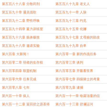
第五百八十八章 分散药剂
第五百八十九章 老丈人
第五百九十章 通灵战歌
第五百九十一章 人脉
第五百九十二章 野性呼唤
第五百九十三章 约见
第五百九十四章 重力训练室
第五百九十五章 伦娜
第五百九十六章 炼体极致
第五百九十七章 丈母娘的助攻
第五百九十八章 邀请实验
第五百九十九章 自卑
第六百章 大新闻！
第六百零一章 新的作战任务
第六百零二章 弱者的生存权
第六百零三章 谈判
第六百零四章 联盟机制
第六百零五章 开眼看世界
第六百零六章 任务完成
第六百零七章 四级骑士的考量
第六百零八章 七年
第六百零九章 逮捕
第六百一十章 保人
第六百一十一章 给露涟蔓的信
第六百一十二章 返回碧之源圣塔
第六百一十三章 碧澜运河