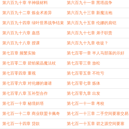
第六百九十章 半神级材料
第六百九十一章 黑塔战争
第六百九十二章 炼金术差异
第六百九十三章 新魔法袍
第六百九十四章 绿叶世界战争结束
第六百九十五章 伦娜的肩铠
第六百九十六章 蛊惑
第六百九十七章 弟子职责
第六百九十八章 授课
第六百九十九章 收徒？
第七百章 频繁实验
第七百零一章 半人马部落的示好
第七百零二章 碧焰紫晶魔法杖
第七百零三章 放松
第七百零四章 重视
第七百零五章 不吃亏
第七百零六章 对伦娜的邀请
第七百零七章 炼体
第七百零八章 互补型合作
第七百零九章 出发
第七百一十章 秘境斜塔
第七百一十一章 考校
第七百一十二章 商业联盟卡佩奇
第七百一十三章 二手空间要塞交易
市场
第七百一十四章 贷款
第七百一十五章 碧之源空间要塞