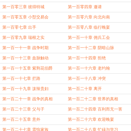
第一百零三章 彼得特城
第一百零四章 邀请
第一百零五章 小型交易会
第一百零六章 向北向南
第一百零七章 出手
第一百零八章 临行晚宴
第一百零九章 瑞根之实
第一百一十章 佣兵工会
第一百一十一章 战争时期
第一百一十二章 阴暗山脉
第一百一十三章 血脉触动
第一百一十四章 拒绝
第一百一十五章 紫荆花伯爵
第一百一十六章 老约翰
第一百一十七章 拦路
第一百一十八章 冲突
第一百一十九章 泼辣贵妇
第一百二十章 离开
第一百二十一章 战争的真相
第一百二十二章 世界的真相
第一百二十三章 父与子
第一百二十四章 百利而无一害
第一百二十五章 意外
第一百二十六章 欢迎晚宴
第一百二十七章 震惊家族
第一百二十八章 忙碌与学习