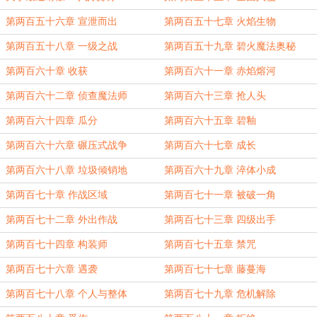
第两百五十六章 宣泄而出
第两百五十七章 火焰生物
第两百五十八章 一级之战
第两百五十九章 碧火魔法奥秘
第两百六十章 收获
第两百六十一章 赤焰熔河
第两百六十二章 侦查魔法师
第两百六十三章 抢人头
第两百六十四章 瓜分
第两百六十五章 碧釉
第两百六十六章 碾压式战争
第两百六十七章 成长
第两百六十八章 垃圾倾销地
第两百六十九章 淬体小成
第两百七十章 作战区域
第两百七十一章 被破一角
第两百七十二章 外出作战
第两百七十三章 四级出手
第两百七十四章 构装师
第两百七十五章 禁咒
第两百七十六章 遇袭
第两百七十七章 藤蔓海
第两百七十八章 个人与整体
第两百七十九章 危机解除