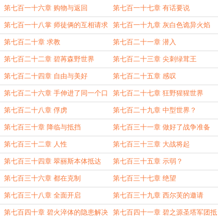
第七百一十六章 购物与返回
第七百一十七章 有话要说
第七百一十八掌 师徒俩的互相请求
第七百一十九章 灰白色诡异火焰
第七百二十章 求教
第七百二十一章 潜入
第七百二十二章 碧苒森野世界
第七百二十三章 尖刺绿茸王
第七百二十四章 自由与美好
第七百二十五章 感叹
第七百二十六章 手伸进了同一个口
第七百二十七章 狂野猩猩世界
袋
第七百二十八章 俘虏
第七百二十九章 中型世界？
第七百三十章 降临与抵挡
第七百三十一章 做好了战争准备
第七百三十二章 人性
第七百三十三章 大战将起
第七百三十四章 翠丽斯本体抵达
第七百三十五章 示弱？
第七百三十六章 都在克制
第七百三十七章 绝望
第七百三十八章 全面开启
第七百三十九章 西尔芙的邀请
第七百四十章 碧火淬体的隐患解决
第七百四十一章 碧之源圣塔军团抵