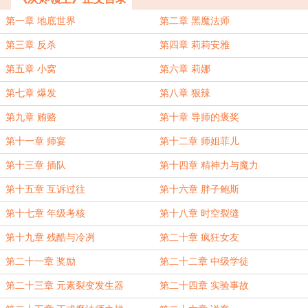
第一章 地底世界
第二章 黑魔法师
第三章 反杀
第四章 莉莉安雅
第五章 小窝
第六章 莉娜
第七章 爆发
第八章 狠辣
第九章 贿赂
第十章 导师的褒奖
第十一章 师宴
第十二章 师姐菲儿
第十三章 插队
第十四章 精神力与魔力
第十五章 互诉过往
第十六章 胖子鲍斯
第十七章 年级考核
第十八章 时空裂缝
第十九章 残酷与冷冽
第二十章 疯狂女友
第二十一章 奖励
第二十二章 中级学徒
第二十三章 元素裂变发生器
第二十四章 实验事故