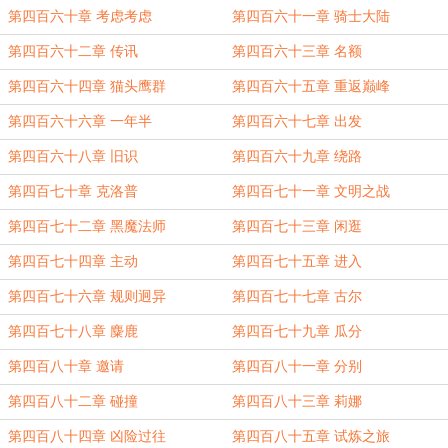
第四百六十章 考虑考虑
第四百六十一章 骑士大陆
第四百六十二章 传讯
第四百六十三章 名额
第四百六十四章 猫头鹰群
第四百六十五章 重返巅峰
第四百六十六章 一年半
第四百六十七章 出发
第四百六十八章 旧识
第四百六十九章 绕路
第四百七十章 克洛普
第四百七十一章 文明之战
第四百七十二章 黑魔法师
第四百七十三章 闲逛
第四百七十四章 主动
第四百七十五章 进入
第四百七十六章 规则迥异
第四百七十七章 古尔
第四百七十八章 麋鹿
第四百七十九章 瓜分
第四百八十章 邀请
第四百八十一章 分别
第四百八十二章 碰撞
第四百八十三章 莉娜
第四百八十四章 凶险过往
第四百八十五章 试炼之旅