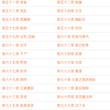
第五十一章 准备
第五十二章 银徽
第五十三章 慌乱
第五十四章 分宝
第五十五章 黑魔蛛
第五十六章 幽影谷
第五十七章 献祭
第五十八章 死伤
第五十九章 水乳 交融
第六十章 煎熬与勇气
第六十一章 后手
第六十二章 黄沙世界
第六十三章 干尸
第六十四章 真爱
第六十五章 野兽
第六十六章 马里
第六十七章 祈求
第六十八章 重逢
第六十九章 彪悍
第七十章 元素之珠的用处
第七十一章 元素蘑菇
第七十二章 最后期限
第七十三章 异变
第七十四章 圣塔魔法师
第七十五章 歇斯底里
第七十六章 活下去