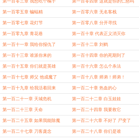
第一百零三章 我想吃个橘子
第一百零四章 这就是你的仁慈吗
第一百零五章 蝙蝠精
第一百零六章 无名客栈
第一百零七章 花灯节
第一百零八章 分开寻找
第一百零九章 青花巷
第一百十章 代表正义消灭你
第一百十一章 我给你报仇了
第一百十二章 刘鹤
第一百十三章 谁派你来的
第一百十四章 你的死期到了
第一百十五章 你们就是英雄
第一百十六章 怎么个杀法
第一百十七章 师父 他成魔了
第一百十八章 师弟！师弟！
第一百十九章 给我活着回来
第一百二十章 热血的心
第一百二十一章 天城危机
第一百二十二章 白玉娃娃
第一百二十三章 天命
第一百二十四章 我要救它
第一百二十五章 如果我能除魔
第一百二十六章 不好了 尸变了
第一百二十七章 刀客庞念
第一百二十八章 你们是谁