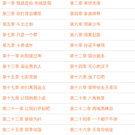
第一章 我就是你 你就是我
第二章 有些失落
第三章 你打算去哪里
第四章 多谢师尊
第五章 斗士之焰
第六章 周家少爷
第七章 只是一个梦
第八章 我要赶路
第九章 斗兽成年
第十章 你还不够强
第十一章 向阳坡过寿
第十二章 擂台扬名
第十三章 庙会黑衣人
第十四章 无心的汉子
第十五章 七彩灵猫
第十六章 放了它吧
第十七章 你们离我远点
第十八章 我带你去天喜宗
第十九章 让我抱着小皮
第二十章 八角铁笼
第二十一章 让我们开始吧
第二十二章 西地黑峰谷
第二十三章 狼狈为奸
第二十四章 一个都干不倒
第二十五章 冥界动荡
第二十六章 天喜宗收徒