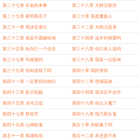
第二十七章 长老的本事
第二十八章 大财主陈浩
第二十九章 夜明珠丢了
第三十章 我是魔族人
第三十一章 我决定退位
第三十二章 为我儿提亲
第三十三章 就是不愿嫁给他
第三十四章 这木剑很重吗
第三十五章 给自己一个信念
第三十六章 你们有人选吗
第三十七章 司南预判
第三十八章 我是一位医神
第三十九章 你知道错了吗
第四十章 我好害怕
第四十一章 一定要找到他们
第四十二章 慧城寇崩
第四十三章 妖王蛇颍
第四十四章 我决定不合作
第四十五章 冰河之战
第四十六章 你以入魔了
第四十七章 祭祖节
第四十八章 我乃双头鬼
第四十九章 山神除鬼
第五十章 你犹豫了吗
第五十一章 凤城怪鸟
第五十二章 杀还是不杀