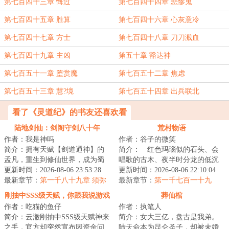
第七百四十三章 悔过
第七百四十四章 悲惨鬼
第七百四十五章 胜算
第七百四十六章 心灰意冷
第七百四十七章 方士
第七百四十八章 刀刀溅血
第七百四十九章 主凶
第五十章 豁达神
第七百五十一章 堕赏魔
第七百五十二章 焦虑
第七百五十三章 慧?境
第七百五十四章 出兵联北
看了《灵道纪》的书友还喜欢看
陆地剑仙：剑阁守剑八十年
荒村物语
作者：我是神吗
作者：谷子的微笑
简介：拥有天赋【剑道通神】的
简介： 红色玛瑙似的石头、会
孟凡，重生到修仙世界，成为蜀
唱歌的古木、夜半时分龙的低沉
山剑派的剑阁守剑人。触摸到“七
更新时间：2026-08-06 23:53:28
的吼叫、以及阴森的密林中的鬼
更新时间：2026-08-06 22:10:04
星剑”，获得...
最新章节：
第一千八十九章 须弥
怪……以及他，...
最新章节：
第一千七百一十九
山，邪佛
章 如此兜售
刚抽中SSS级天赋，你跟我说游戏
葬仙棺
作者：吃猫的鱼仔
作者：执笔人
停服
简介：云澈刚抽中SSS级天赋神来
简介：女大三亿，盘古是我弟。
之手，官方却突然宣布因资金问
陆天命本为昆仑圣子，却被未婚