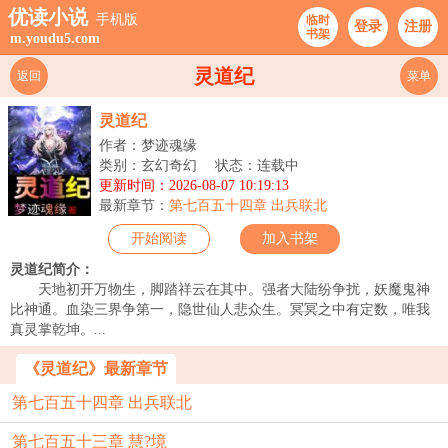
优读小说
手机版
临时
登录
注册
书架
m.youdu5.com
灵道纪
返回
菜单
灵道纪
作者：梦迹魂缘
类别：玄幻奇幻
状态：连载中
更新时间：2026-08-07 10:19:13
最新章节：
第七百五十四章 出兵联北
开始阅读
加入书架
灵道纪简介：
天地初开万物生，脚踏祥云在其中。强者大陆纷争扰，妖魔鬼神
比神通。血染三界争第一，隐世仙人悲众生。冥冥之中有定数，唯我
真灵掌乾坤。...
《灵道纪》最新章节
第七百五十四章 出兵联北
第七百五十三章 慧?境