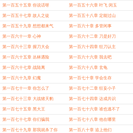
第一百五十五章 你说话呀
第一百五十六章 叶飞 闵玉
第一百五十七章 故人之徒
第一百五十八章 定能过山
第一百五十九章 想想都来气
第一百六十章 多管闲事
第一百六十一章 心神
第一百六十二章 刀是好刀
第一百六十三章 握刀大会
第一百六十四章 狂刀认主
第一百六十五章 丛林遇险
第一百六十六章 我去吧
第一百六十七章 战陆离
第一百六十八章 玄龟
第一百六十九章 幻魔
第一百七十章 学会生存
第一百七十一章 你怎么了
第一百七十二章 狂妄小子
第一百七十三章 大战猪天豹
第一百七十四章 达成共识
第一百七十五章 黑大王
第一百七十六章 谁也逃不了
第一百七十七章 你们骗我
第一百七十八章 他在哪里
第一百七十九章 那我就杀了你
第一百八十章 追上他们