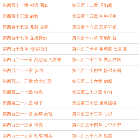
第四百十一章 相遇 圈套
第四百十二章 诬陷魔
第四百十三章 命数
第四百十四章 神将托生
第四百十五章 儿怨 父死
第四百十六章 怒不可遏
第四百十七章 互换身份
第四百十八章 南地利益
第四百十九章 相似姑娘
第四百二十章 幽城巷 三意鬼
第四百二十一章 战恶鬼 无常来
第四百二十二章 亦人亦妖
第四百二十三章 谈判
第四百二十四章 恃强凌弱
第四百二十五章 病痛折磨
第四百二十六章 病魔
第四百二十七章 待客
第四百二十八章 势力
第四百二十九章 镜子
第四百三十章 难免磕碰
第四百三十一章 她烦 她乱
第四百三十二章 心思
第四百三十三章 饿魔
第四百三十四章 心中不宁
第四百三十五章 礼成 谢客
第四百三十六章 镜魔