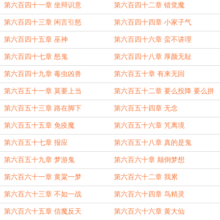
第六百四十一章 坐辩识意
第六百四十二章 错觉魔
第六百四十三章 闲言引怒
第六百四十四章 小家子气
第六百四十五章 巫神
第六百四十六章 蛮不讲理
第六百四十七章 怒鬼
第六百四十八章 厚颜无耻
第六百四十九章 毒虫凶兽
第六百五十章 有来无回
第六百五十一章 莫要上当
第六百五十二章 要么投降 要么拼
命
第六百五十三章 路在脚下
第六百五十四章 无念
第六百五十五章 免疫魔
第六百五十六章 竼离境
第六百五十七章 报应
第六百五十八章 真的是鬼
第六百五十九章 梦游鬼
第六百六十章 颠倒梦想
第六百六十一章 黄粱一梦
第六百六十二章 我累
第六百六十三章 不如一战
第六百六十四章 鸟精灵
第六百六十五章 信魔反天
第六百六十六章 黄大仙