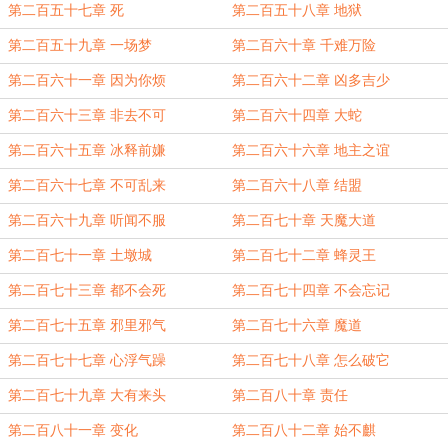
第二百五十七章 死
第二百五十八章 地狱
第二百五十九章 一场梦
第二百六十章 千难万险
第二百六十一章 因为你烦
第二百六十二章 凶多吉少
第二百六十三章 非去不可
第二百六十四章 大蛇
第二百六十五章 冰释前嫌
第二百六十六章 地主之谊
第二百六十七章 不可乱来
第二百六十八章 结盟
第二百六十九章 听闻不服
第二百七十章 天魔大道
第二百七十一章 土墩城
第二百七十二章 蜂灵王
第二百七十三章 都不会死
第二百七十四章 不会忘记
第二百七十五章 邪里邪气
第二百七十六章 魔道
第二百七十七章 心浮气躁
第二百七十八章 怎么破它
第二百七十九章 大有来头
第二百八十章 责任
第二百八十一章 变化
第二百八十二章 始不麒