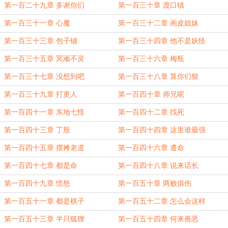
第一百二十九章 多谢你们
第一百三十章 渡口镇
第一百三十一章 心魔
第一百三十二章 画皮姐妹
第一百三十三章 包子铺
第一百三十四章 他不是妖怪
第一百三十五章 冥顽不灵
第一百三十六章 梅瓶
第一百三十七章 没想到吧
第一百三十八章 算你们狠
第一百三十九章 打更人
第一百四十章 师兄呢
第一百四十一章 东地七怪
第一百四十二章 找死
第一百四十三章 丁殷
第一百四十四章 这里谁最强
第一百四十五章 摆摊老道
第一百四十六章 遵命
第一百四十七章 都是命
第一百四十八章 说来话长
第一百四十九章 愤怒
第一百五十章 两败俱伤
第一百五十一章 都是棋子
第一百五十二章 怎么会这样
第一百五十三章 半只狐狸
第一百五十四章 何来善恶