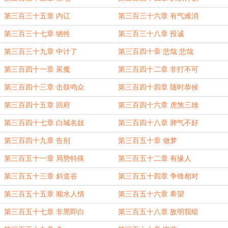
第三百三十五章 内讧
第三百三十六章 有气难消
第三百三十七章 牺牲
第三百三十八章 投诚
第三百三十九章 中计了
第三百四十章 悲哉 悲哉
第三百四十一章 呆魔
第三百四十二章 非打不可
第三百四十三章 击鼓鸣众
第三百四十四章 随时恭候
第三百四十五章 回府
第三百四十六章 虎煞三雄
第三百四十七章 白城名妓
第三百四十八章 脾气不好
第三百四十九章 告别
第三百五十章 做梦
第三百五十一章 局势特殊
第三百五十二章 有缘人
第三百五十三章 斜道谷
第三百五十四章 争锋相对
第三百五十五章 顺水人情
第三百五十六章 希望
第三百五十七章 非黑即白
第三百五十八章 敌明我暗