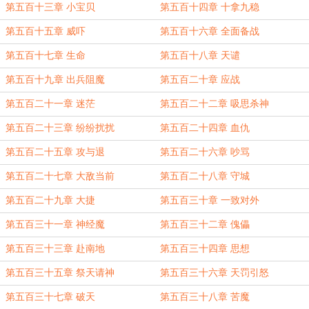
第五百十三章 小宝贝
第五百十四章 十拿九稳
第五百十五章 威吓
第五百十六章 全面备战
第五百十七章 生命
第五百十八章 天谴
第五百十九章 出兵阻魔
第五百二十章 应战
第五百二十一章 迷茫
第五百二十二章 吸思杀神
第五百二十三章 纷纷扰扰
第五百二十四章 血仇
第五百二十五章 攻与退
第五百二十六章 吵骂
第五百二十七章 大敌当前
第五百二十八章 守城
第五百二十九章 大捷
第五百三十章 一致对外
第五百三十一章 神经魔
第五百三十二章 傀儡
第五百三十三章 赴南地
第五百三十四章 思想
第五百三十五章 祭天请神
第五百三十六章 天罚引怒
第五百三十七章 破天
第五百三十八章 苦魔