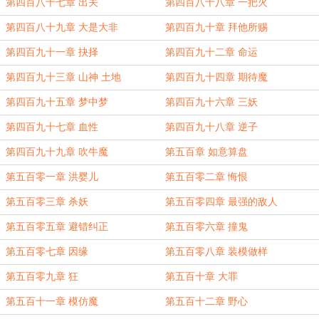
第四百八十七章 出关
第四百八十八章 一把火
第四百八十九章 大是大非
第四百九十章 拜他所赐
第四百九十一章 抉择
第四百九十二章 命运
第四百九十三章 山神 土地
第四百九十四章 期待魔
第四百九十五章 梦中梦
第四百九十六章 三妖
第四百九十七章 血性
第四百九十八章 逆子
第四百九十九章 吹牛魔
第五百章 如意算盘
第五百零一章 洪婴儿
第五百零二章 悔恨
第五百零三章 杀妖
第五百零四章 最强的敌人
第五百零五章 避错纠正
第五百零六章 撞鬼
第五百零七章 因缘
第五百零八章 装模做样
第五百零九章 狂
第五百十章 大罪
第五百十一章 模仿魔
第五百十二章 野心