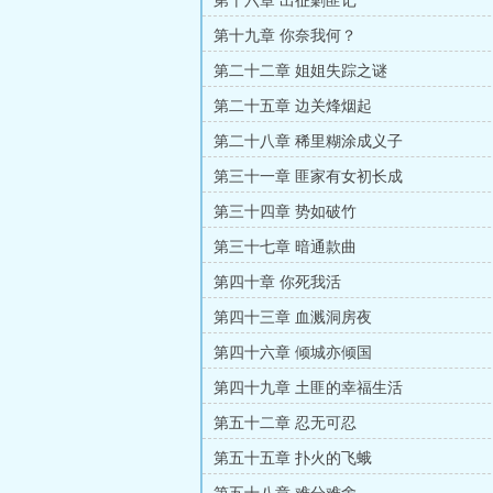
第十六章 出征剿匪记
第十九章 你奈我何？
第二十二章 姐姐失踪之谜
第二十五章 边关烽烟起
第二十八章 稀里糊涂成义子
第三十一章 匪家有女初长成
第三十四章 势如破竹
第三十七章 暗通款曲
第四十章 你死我活
第四十三章 血溅洞房夜
第四十六章 倾城亦倾国
第四十九章 土匪的幸福生活
第五十二章 忍无可忍
第五十五章 扑火的飞蛾