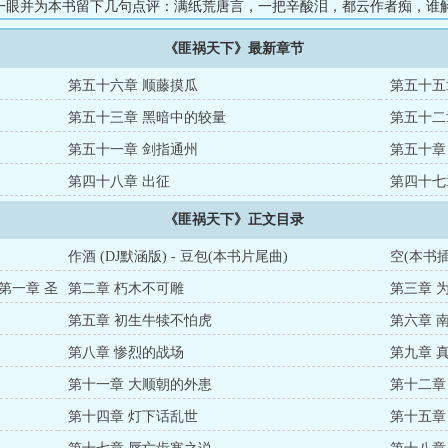
一眼并为本书留下几句点评：满纸荒唐言，一把辛酸泪，都云作者痴，谁
《匪祸天下》最新章节
第五十六章 顺藤摸瓜
第五十五
第五十三章 黑暗中的较量
第五十二
第五十一章 剑指通州
第五十章
第四十八章 出征
第四十七
《匪祸天下》正文目录
作酒 (DJ默涵版) - 豆包(本书片尾曲)
空(本书
? ?第一章 圣
第二章 朽木不可雕
第三章 
第五章 初生牛犊不怕虎
第六章 
第八章 惨烈的战场
第九章 
第十一章 大顺朝的外患
第十二章
第十四章 灯下话乱世
第十五章