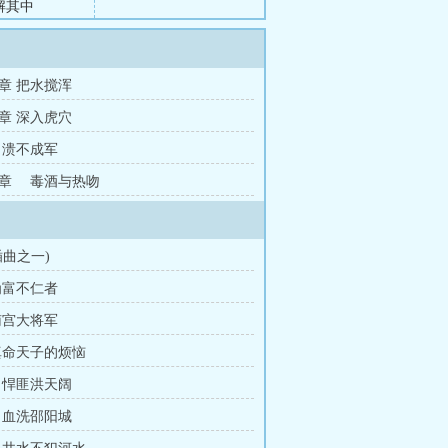
解其中
章 把水搅浑
章 深入虎穴
 溃不成军
章 毒酒与热吻
插曲之一)
为富不仁者
南宫大将军
真命天子的烦恼
 悍匪洪天阔
 血洗邵阳城