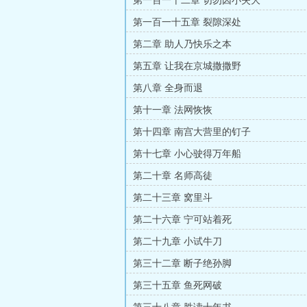
第一百一十二章 切勿因小失大
第一百一十五章 裂隙深处
第二章 助人乃快乐之本
第五章 让我在京城撒撒野
第八章 全身而退
第十一章 法网恢恢
第十四章 南宫大营里的钉子
第十七章 小心驶得万年船
第二十章 名师高徒
第二十三章 窝里斗
第二十六章 宁可站着死
第二十九章 小试牛刀
第三十二章 断子绝孙脚
第三十五章 鱼死网破