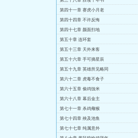
第三十八章 胜读十年书
第四十一章 赛虎小月老
第四十四章 不许反悔
第四十七章 颜面扫地
第五十章 连环套
第五十三章 天外来客
第五十六章 手可摘星辰
第五十九章 英雄所见略同
第六十二章 虎毒不食子
第六十五章 偷鸡蚀米
第六十八章 幕后金主
第七十一章 杀鸡儆猴
第七十四章 殃及池鱼
第七十七章 纯属意外