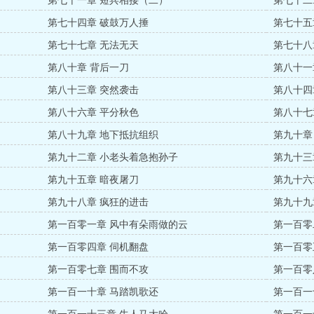
第七十一章 短兵相接（二）
第七十二
第七十四章 破鼓万人捶
第七十五
第七十七章 无法无天
第七十八
第八十章 背后一刀
第八十一
第八十三章 突然袭击
第八十四
第八十六章 平分秋色
第八十七
第八十九章 地下抵抗组织
第九十章
第九十二章 小老头着急抱孙子
第九十三
第九十五章 暗夜屠刀
第九十六
第九十八章 疯狂的进击
第九十九
第一百零一章 风中有朵雨做的云
第一百零
第一百零四章 伺机翻盘
第一百零
第一百零七章 围而不攻
第一百零
第一百一十章 马踏凯歌还
第一百一