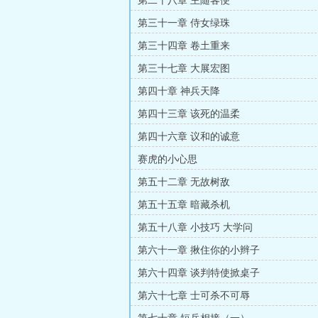
第二十八章 主随客便
第三十一章 侍女绿珠
第三十四章 卷土重来
第三十七章 大展宏图
第四十章 神兵天降
第四十三章 该死的温柔
第四十六章 议和的诚意
赛虎的小心思
第五十二章 无故树敌
第五十五章 暗藏杀机
第五十八章 小技巧 大学问
第六十一章 揪住你的小辫子
第六十四章 谈判特使掀桌子
第六十七章 士可杀不可辱