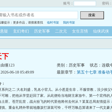
账号：
密码
温馨提示：更多作品，请搜索查找
临时书架
我的书架
悬疑
玄幻奇幻
历史军事
二次元
女生言情
仙侠武侠
天下
由缰123
类别：历史军事
状态：连载
6-06-18 05:49:09
最新章节：
第五十七章 准备动
介：
匪系列之二:大名刘盛，乳名小官儿。从小惹是生非，不服管教，没少挨父
不可雕，把他从学堂赶回了家。从此便给当地财主家放牛。第一个宏伟的
当土匪。苍茫乱世，战火纷飞的时代里他将何去何从？某某总局友情提示
谨慎。重金礼聘外带就地撒泼打滚装可怜，千呼万唤总算请来了一代文豪