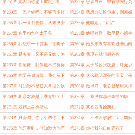
爷
么！！
第251章 她因为你患上重度抑郁
第252章 患者自述，曾有割腕行为
症！
第253章 一巴掌够吗，不够再多打
第254章 我想办法给你生，别离婚
几下
行不行
第255章 我一直都爱你，从来没变
第256章 他喊她，“宝宝”
过
第257章 狗里狗气的太子爷
第258章 他唱着歌，歌里是小蜗牛
第259章 我想求一个答案（徐狗子
第260章 她从来没有喜欢过陆山南
长嘴版）
（渺渺长嘴版）
第261章 是夫妻，又不是兄妹，怎
第262章 我现在就想服务你
么不行
第263章 你睡床，我保证不打扰你
第264章 太子爷嚣张跋扈，肆无忌
惮
第265章 你要是邀请我，我会留下
第266章 这么聪明漂亮的宝宝，是
我的
第267章 时知渺不是任人拿捏的软
第268章 做得好，老公就是用来撑
柿子
腰的
第269章 相亲对象是，季青野？！
第270章 …我没你那种奇怪的癖
好！
第271章 戏精上身徐斯礼
第272章 茶香四溢徐斯礼
第273章 只会勾引你，引诱你，不
第274章 …不准叫渺渺宝宝，肉麻
会强迫你
第275章 他只看到，时知渺为他而
第276章 你把我的口红弄花了