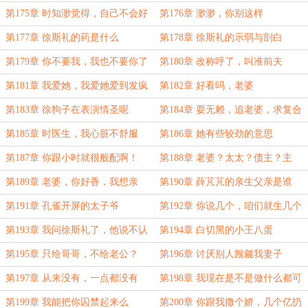
系（修）
第175章 时知渺觉得，自己不会好
第176章 渺渺，你别这样
了
第177章 徐斯礼的药是什么
第178章 徐斯礼的示弱与剖白
第179章 你不要我，我也不要你了
第180章 改称呼了，叫准前夫
第181章 我爱她，我爱她爱到发疯
第182章 好看吗，老婆
第183章 徐狗子在表演情圣呢
第184章 耍无赖，追老婆，求复合
第185章 时医生，我心脏不舒服
第186章 她有些较劲的意思
第187章 你跟小时就很般配啊！
第188章 老婆？太太？债主？主
人？
第189章 老婆，你好香，我想亲
第190章 薛芃芃的亲生父亲是谁
第191章 孔雀开屏的太子爷
第192章 你说几个，咱们就生几个
第193章 我问徐斯礼了，他说不认
第194章 白切黑的小王八蛋
识你
第195章 只给哥哥，不给老公？
第196章 讨厌别人觊觎我妻子
第197章 从来没有，一点都没有
第198章 我现在是不是做什么都可
以
第199章 我能把你囚禁起来么
第200章 你跟我撒个娇，几个亿扔