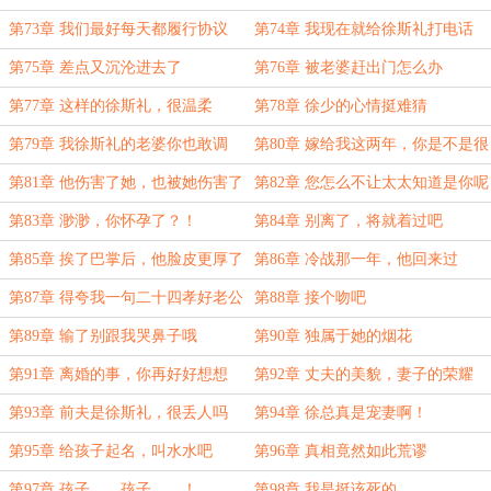
第73章 我们最好每天都履行协议
第74章 我现在就给徐斯礼打电话
第75章 差点又沉沦进去了
第76章 被老婆赶出门怎么办
第77章 这样的徐斯礼，很温柔
第78章 徐少的心情挺难猜
第79章 我徐斯礼的老婆你也敢调
第80章 嫁给我这两年，你是不是很
戏？
委屈
第81章 他伤害了她，也被她伤害了
第82章 您怎么不让太太知道是你呢
第83章 渺渺，你怀孕了？！
第84章 别离了，将就着过吧
第85章 挨了巴掌后，他脸皮更厚了
第86章 冷战那一年，他回来过
第87章 得夸我一句二十四孝好老公
第88章 接个吻吧
第89章 输了别跟我哭鼻子哦
第90章 独属于她的烟花
第91章 离婚的事，你再好好想想
第92章 丈夫的美貌，妻子的荣耀
第93章 前夫是徐斯礼，很丢人吗
第94章 徐总真是宠妻啊！
第95章 给孩子起名，叫水水吧
第96章 真相竟然如此荒谬
第97章 孩子……孩子……！
第98章 我是挺该死的