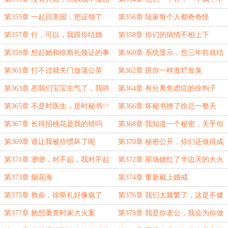
情
死不休
第355章 一起回美国，把证领了
第356章 陆家每个人都奇奇怪
怪！！
第357章 行，可以，我跟你结婚
第358章 你们的病情不相上下
第359章 想起她和徐斯礼领证的事
第360章 系统显示，您三年前就结
婚了
第361章 打不过就关门放蒲公英
第362章 跟你一样发烂发臭
第363章 惹我们宝宝生气了，我哄
第364章 有分离焦虑症的徐狗子
哄你
第365章 不是时医生，是时秘书^^
第366章 坏秘书撩了徐总一整天
第367章 长得招桃花是我的错吗
第368章 我知道一个秘密，关乎你
全家
第369章 谁让我被你惯坏了呢
第370章 秘密公开，你们还做得成
朋友吗
第371章 渺渺，对不起，我对不起
第372章 那场烧红了半边天的大火
你
第373章 烟花海
第374章 重新戴上婚戒
第375章 救命，徐斯礼好像疯了
第376章 我们太频繁了，这是不健
康的
第377章 她想重查时家大火案
第378章 我是你老公，我会为你做