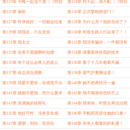
书改名《不务正夜》
书改名《不务正夜》
第123章 今晚一起湿个透（《特别
第124章 对不起，我不配（《特别
嗲》改名《不务正夜
嗲》改名《不务正夜
第125章 偷听
第126章 正式娶昭妍进门！
第127章 怀孕就好，一切都会结束
第128章 为什么哭？我欺负你了？
第129章 我现在，只在意你
第130章 时医生跟人打起来了！！
第131章 我太太
第132章 我没有骗你，一件都没有
第133章 你害不害臊啊时知渺
第134章 请重新评价我的技术
第135章 有个这么会疼人的老公
第136章 看了十几年都看不腻
第137章 徐总亲自调教
第138章 霸气护妻啊这是！
第139章 我爱不爱你，你感觉不出
第140章 她不想再经历一遍
吗
第141章 她都不爱我，凭什么要求
第142章 我不喝酒你也怀不上
我
第143章 发酒疯的徐斯礼
第144章 我有病，时医生再治治我
第145章 他好可怜，没有安全感
第146章 手帕死死捂住她的口鼻！
第147章 渺渺，别怕，坚持住
第148章 所有人都看到的私通！