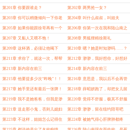
着玩
第201章 你要跟谁走？
第202章 两男抢一女？
第203章 你可以稍微倾向一下你老
第204章 叫什么叔叔，叫姐夫
公我
第205章 如果你能跟徐哥再有一个
第206章 你第一次在我和陆山南之
孩子…
间选了我
第207章 又黏人又喂不饱！
第208章 男狐狸精徐斯礼
第209章 这杯酒，必须让他喝下
第210章 嗯？她是时知渺吗……？
去！
第211章 求你了，就这一次，帮帮
第212章 渺渺，我好想你，好想好
我
想
第213章 新内容在前三
第214章 新内容在前三
第215章 他要提多少次“昨晚”！！
第216章 意思是，我以后不会再管
你们
第217章 她手里还有最后一张牌！
第218章 薛昭妍跑了，却把女儿留
下了？
第219章 我不是她爸爸，但我是渺
第220章 觉得不舒服，极其不舒服
渺老公
第221章 送走那小鬼，否则儿媳妇
第222章 渺渺，留在纽约陪哥吧
就没了
第223章 不这样，姐姐怎么记得住
第224章 被她气得心肝脾肺都疼
我呢
第225章 都说他是出了名的痴情
第226章 陆山南现在面临的，是死