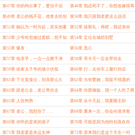
第47章 你的狗出事了，爱信不信
第48章 我还死不了，你想改嫁得再
等等
第49章 老公的钱不花，他拿去给别
第50章 我只跟我老婆这么说话
人花
第51章 她以为一时兴起，其实他蓄
第52章 徐斯礼：再瞪，我还亲你
谋已久
第53章 少爷给您做过蛋糕，您不知
第54章 定位在城郊别墅
道吗
第55章 爆发
第56章 恶心
第57章 他亲手，一点一点擦干净
第58章 哥今天一定会带你走
第59章 徐家太子爷的做小伏低
第60章 行，去你车上履行协议
第61章 下次直接点，别亲那么久
第62章 当初娶她，我挺不情愿的
第63章 跟老公走，老公带你去
第64章 你那顿饭，我一个人吃了两
天
第65章 人仗狗势
第66章 从今天起，我要睡主卧
第67章 老公，我想你了……
第68章 重来一次，你会向谁求救
第69章 你怀的是谁的孩子
第70章 可能是因为他特别喜欢你
第71章 我老婆是幸运女神
第72章 原来我们是这个天生一对