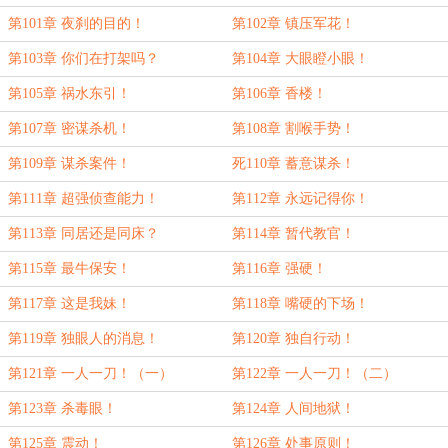
第101章 夜刹的目的！
第102章 镇压军花！
第103章 你们在打架吗？
第104章 大眼瞪小眼！
第105章 祸水东引！
第106章 香楼！
第107章 密谋杀机！
第108章 割喉手势！
第109章 谋杀案件！
死110章 蓄意谋杀！
第111章 超强侦查能力！
第112章 永远记得你！
第113章 同居还是同床？
第114章 暂代教官！
第115章 最牛保安！
第116章 强硬！
第117章 这是我妹！
第118章 嘴硬的下场！
第119章 独眼人的消息！
第120章 独自行动！
第121章 一人一刀！（一）
第122章 一人一刀！（二）
第123章 杀毒眼！
第124章 人间地狱！
第125章 震动！
第126章 处事原则！