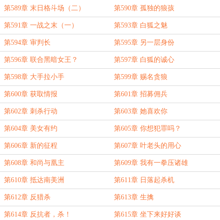
第589章 末日格斗场（二）
第590章 孤独的狼孩
第591章 一战之末（一）
第593章 白狐之魅
第594章 审判长
第595章 另一层身份
第596章 联合黑暗女王？
第597章 白狐的诚心
第598章 大手拉小手
第599章 赐名贪狼
第600章 获取情报
第601章 招募佣兵
第602章 刺杀行动
第603章 她喜欢你
第604章 美女有约
第605章 你想犯罪吗？
第606章 新的征程
第607章 叶老头的用心
第608章 和尚与凰主
第609章 我有一拳压诸雄
第610章 抵达南美洲
第611章 日落起杀机
第612章 反猎杀
第613章 生擒
第614章 反抗者，杀！
第615章 坐下来好好谈