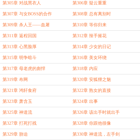
第305章 对战黑衣人
第306章 疑云重重
第307章 与女BOSS的合作
第308章 总有离别时
第309章 杀人王——血屠
第310章 等你归来
第311章 返程回国
第312章 辣手摧花
第313章 心黑脸厚
第314章 少女的日记
第315章 明争暗斗
第316章 美女环绕
第317章 母老虎的彪悍
第318章 内应
第319章 布网
第320章 安狐狸之魅
第321章 鸿轩食府
第322章 熟女的直接
第323章 萧含玉
第324章 出事
第325章 神道流
第326章 该出手时就出手
第327章 打死打残
第328章 你跟他很像
第329章 胁迫
第330章 神道流，左手剑