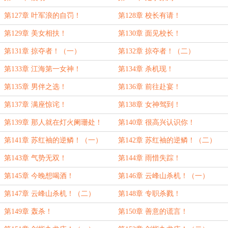
第127章 叶军浪的自罚！
第128章 校长有请！
第129章 美女相扶！
第130章 面见校长！
第131章 掠夺者！（一）
第132章 掠夺者！（二）
第133章 江海第一女神！
第134章 杀机现！
第135章 男伴之选！
第136章 前往赴宴！
第137章 满座惊诧！
第138章 女神驾到！
第139章 那人就在灯火阑珊处！
第140章 很高兴认识你！
第141章 苏红袖的逆鳞！（一）
第142章 苏红袖的逆鳞！（二）
第143章 气势无双！
第144章 雨惜失踪！
第145章 今晚想喝酒！
第146章 云峰山杀机！（一）
第147章 云峰山杀机！（二）
第148章 专职杀戮！
第149章 轰杀！
第150章 善意的谎言！