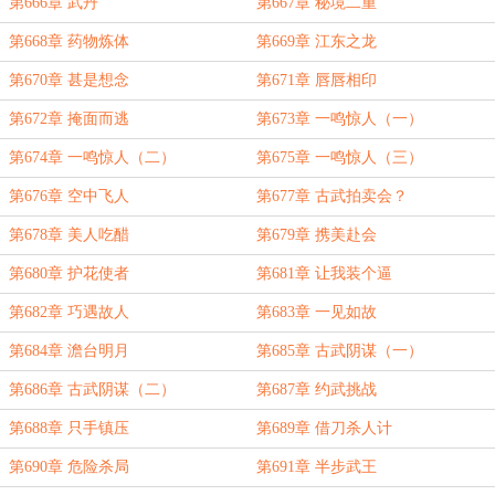
第666章 武丹
第667章 秘境二重
第668章 药物炼体
第669章 江东之龙
第670章 甚是想念
第671章 唇唇相印
第672章 掩面而逃
第673章 一鸣惊人（一）
第674章 一鸣惊人（二）
第675章 一鸣惊人（三）
第676章 空中飞人
第677章 古武拍卖会？
第678章 美人吃醋
第679章 携美赴会
第680章 护花使者
第681章 让我装个逼
第682章 巧遇故人
第683章 一见如故
第684章 澹台明月
第685章 古武阴谋（一）
第686章 古武阴谋（二）
第687章 约武挑战
第688章 只手镇压
第689章 借刀杀人计
第690章 危险杀局
第691章 半步武王