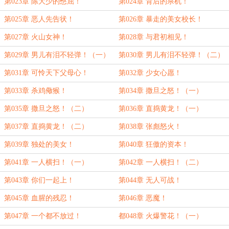
第023章 陈大少的憋屈！
第024章 背后的杀机！
第025章 恶人先告状！
第026章 暴走的美女校长！
第027章 火山女神！
第028章 与君初相见！
第029章 男儿有泪不轻弹！（一）
第030章 男儿有泪不轻弹！（二）
第031章 可怜天下父母心！
第032章 少女心愿！
第033章 杀鸡儆猴！
第034章 撒旦之怒！（一）
第035章 撒旦之怒！（二）
第036章 直捣黄龙！（一）
第037章 直捣黄龙！（二）
第038章 张彪怒火！
第039章 独处的美女！
第040章 狂傲的资本！
第041章 一人横扫！（一）
第042章 一人横扫！（二）
第043章 你们一起上！
第044章 无人可战！
第045章 血腥的残忍！
第046章 恶魔！
第047章 一个都不放过！
都048章 火爆警花！（一）