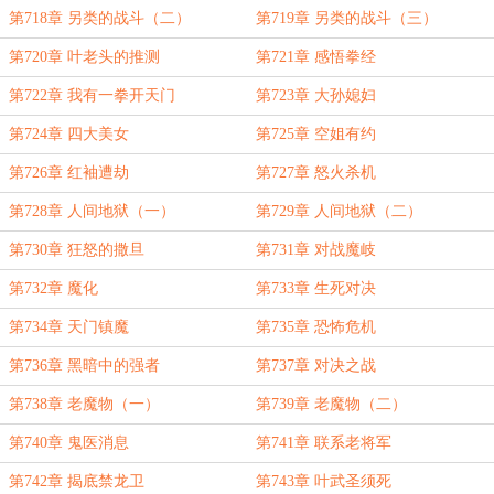
第718章 另类的战斗（二）
第719章 另类的战斗（三）
第720章 叶老头的推测
第721章 感悟拳经
第722章 我有一拳开天门
第723章 大孙媳妇
第724章 四大美女
第725章 空姐有约
第726章 红袖遭劫
第727章 怒火杀机
第728章 人间地狱（一）
第729章 人间地狱（二）
第730章 狂怒的撒旦
第731章 对战魔岐
第732章 魔化
第733章 生死对决
第734章 天门镇魔
第735章 恐怖危机
第736章 黑暗中的强者
第737章 对决之战
第738章 老魔物（一）
第739章 老魔物（二）
第740章 鬼医消息
第741章 联系老将军
第742章 揭底禁龙卫
第743章 叶武圣须死