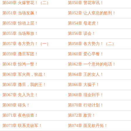
第049章 火爆警花！（二）
第050章 警花审讯！
第051章 当场发飙！
第052章 让人窒息的酷刑！
第053章 惊动上层！
第054章 母老虎！
第055章 当场释放！
第056章 误会！
第057章 各方势力！（一）
第058章 各方势力！（二）
第059章 撒旦军团！
第060章 爱心早餐！
第061章 惊鸿一瞥！
第062章 一个意外的电话！
第063章 军火商，狄战！
第064章 王的女人！
第065章 撒旦，我的王！
第066章 大骗子！
第067章 先入为主！
第068章 现金到手！
第069章 碰头！
第070章 行动计划！
第071章 夜色侦查！
第072章 敌营！
第073章 联系克嵚军！
第074章 面见钦丹拓！