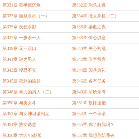
第331章 夜半撩沉鱼
第332章 刺杀未遂
第333章 撒旦杀机（一）
第334章 撒旦杀机（二）
第335章 夜色杀戮
第336章 染血之夜
第337章 一步杀一人
第338章 惊恐惧意
第339章 无一活口
第340章 关心则乱
第341章 谜之男人
第342章 血字留言
第343章 惶恐不安
第344章 阅兵典礼
第345章 夜刹的恼意
第346章 各有任务
第348章 暴力的男人（二）
第349章 前所未有
第350章 与美女斗
第351章 投怀送抱
第352章 与女神坦诚相见
第353章 一个承诺
第354章 熟女诱惑
第355章 你了解我吗？
第356章 大凶VS腿长
第357章 我想你陪我去